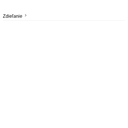
Zdieľanie