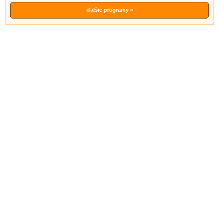
ďalšie programy »