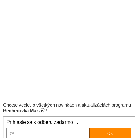
Chcete vedieť o všetkých novinkách a aktualizáciách programu
Becherovka Mariáš
?
Prihláste sa k odberu zadarmo ...