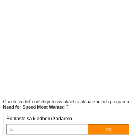
Chcete vedieť o všetkých novinkách a aktualizáciách programu
Need for Speed Most Wanted
?
Prihláste sa k odberu zadarmo ...