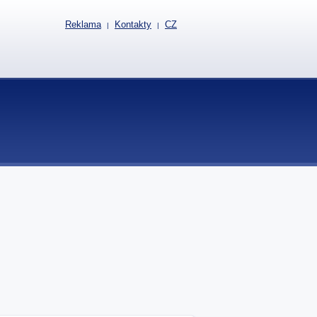
Reklama
Kontakty
CZ
|
|