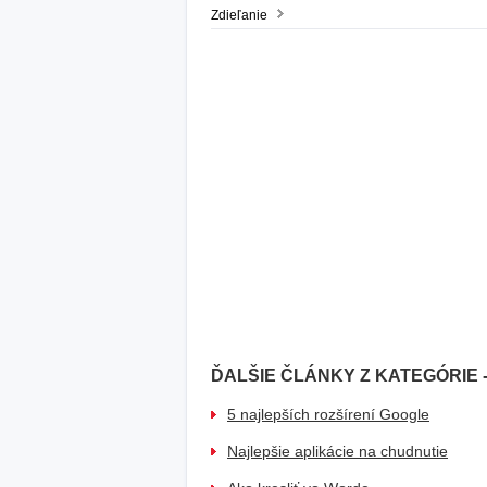
Zdieľanie
ĎALŠIE ČLÁNKY Z KATEGÓRIE 
5 najlepších rozšírení Google
Najlepšie aplikácie na chudnutie