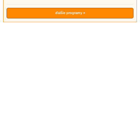
ďalšie programy »