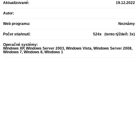
Aktualizované:
19.12.2022
Autor:
Web programu:
Neznámy
Počet stiahnutí:
524x (tento týždeň: 3x)
Operačné systémy:
Windows XP, Windows Server 2003, Windows Vista, Windows Server 2008,
Windows 7, Windows 8, Windows 1