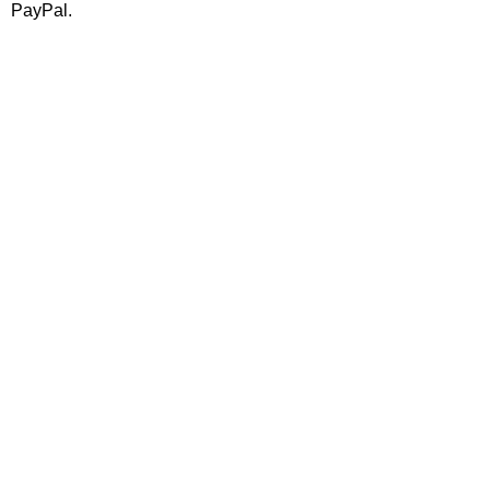
PayPal.