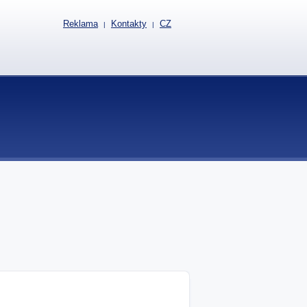
Reklama
Kontakty
CZ
|
|