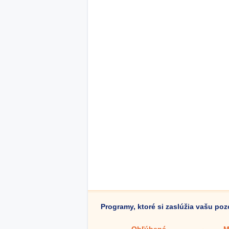
Programy, ktoré si zaslúžia vašu po