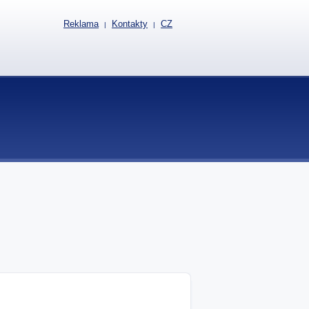
Reklama
Kontakty
CZ
|
|