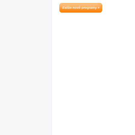
ďalšie nové programy »