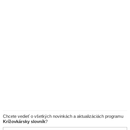
Chcete vedieť o všetkých novinkách a aktualizáciách programu
Krížovkársky slovník
?