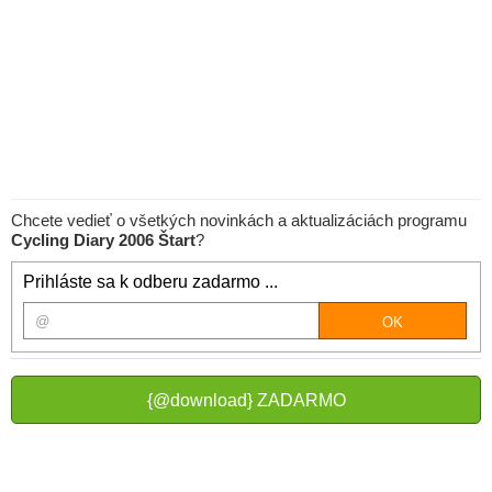
Chcete vedieť o všetkých novinkách a aktualizáciách programu
Cycling Diary 2006 Štart
?
Prihláste sa k odberu zadarmo ...
{@download} ZADARMO