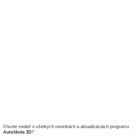
Chcete vedieť o všetkých novinkách a aktualizáciách programu
Autoškola 3D
?