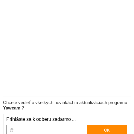
Chcete vedieť o všetkých novinkách a aktualizáciách programu
Yawcam
?
Prihláste sa k odberu zadarmo ...