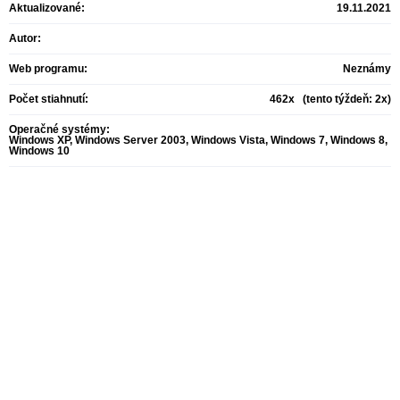
Aktualizované:
19.11.2021
Autor:
Web programu:
Neznámy
Počet stiahnutí:
462x (tento týždeň: 2x)
Operačné systémy:
Windows XP, Windows Server 2003, Windows Vista, Windows 7, Windows 8,
Windows 10