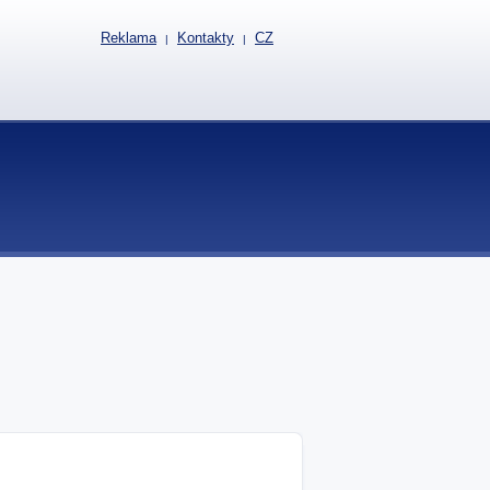
Reklama
Kontakty
CZ
|
|