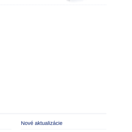
Nové aktualizácie