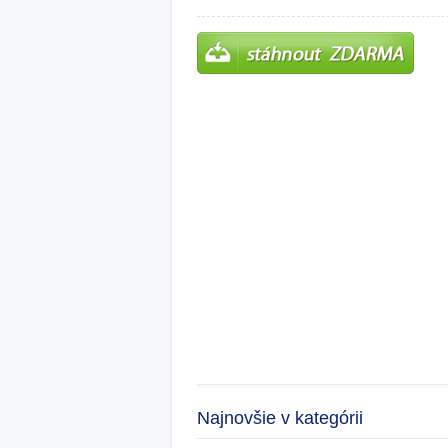
Najnovšie v kategórii