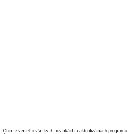
Chcete vedieť o všetkých novinkách a aktualizáciách programu