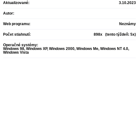
Aktualizované:
3.10.2023
Autor:
Web programu:
Neznámy
Počet stiahnutí:
898x (tento týždeň: 5x)
Operačné systémy:
Windows 98, Windows XP, Windows 2000, Windows Me, Windows NT 4.0,
Windows Vista