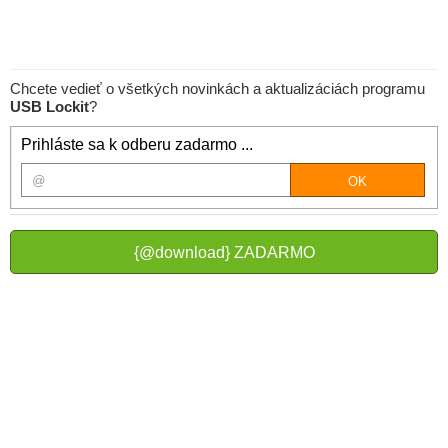
Chcete vedieť o všetkých novinkách a aktualizáciách programu
USB Lockit
?
Prihláste sa k odberu zadarmo ...
{@download} ZADARMO