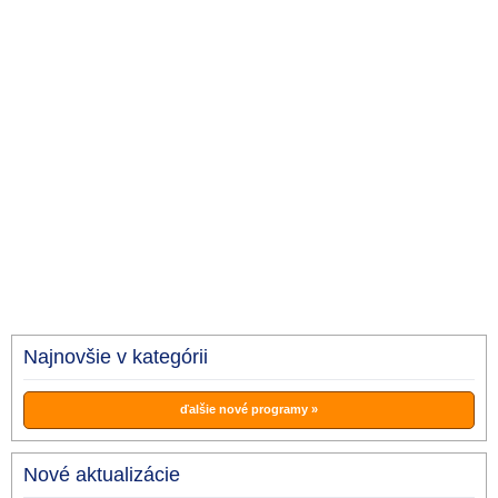
Najnovšie v kategórii
ďalšie nové programy »
Nové aktualizácie