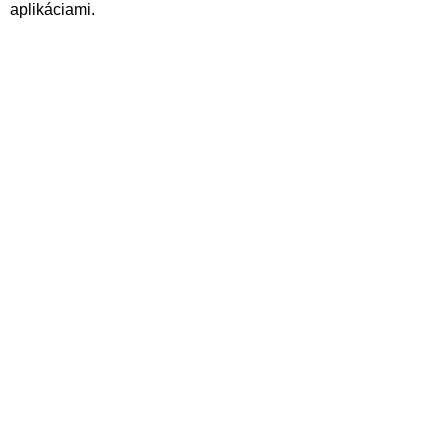
aplikáciami.