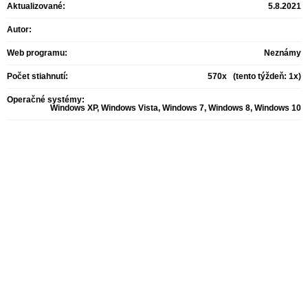
Aktualizované:
5.8.2021
Autor:
Web programu:
Neznámy
Počet stiahnutí:
570x (tento týždeň: 1x)
Operačné systémy:
Windows XP, Windows Vista, Windows 7, Windows 8, Windows 10