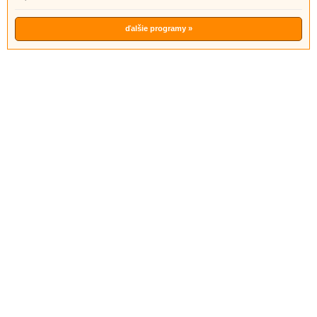
ďalšie programy »