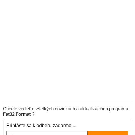
Chcete vedieť o všetkých novinkách a aktualizáciách programu
Fat32 Format
?
Prihláste sa k odberu zadarmo ...