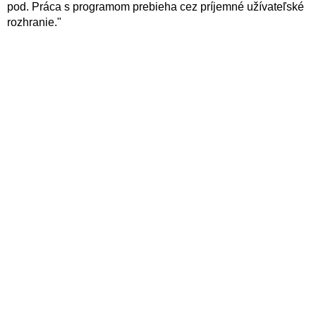
pod. Práca s programom prebieha cez príjemné užívateľské
rozhranie."