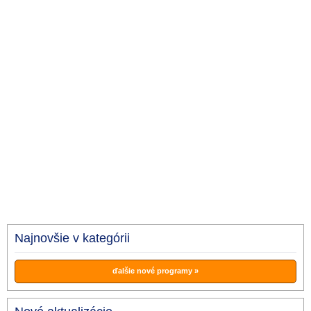
Najnovšie v kategórii
ďalšie nové programy »