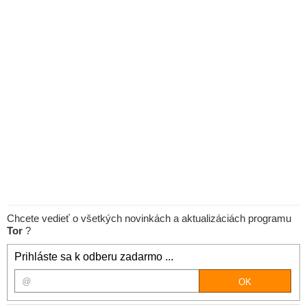
Chcete vedieť o všetkých novinkách a aktualizáciách programu
Tor
?
Prihláste sa k odberu zadarmo ...