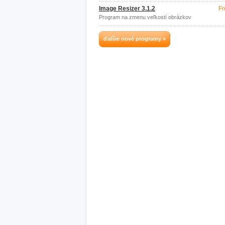
Image Resizer 3.1.2
Fr
Program na zmenu veľkostí obrázkov
ďalšie nové programy »