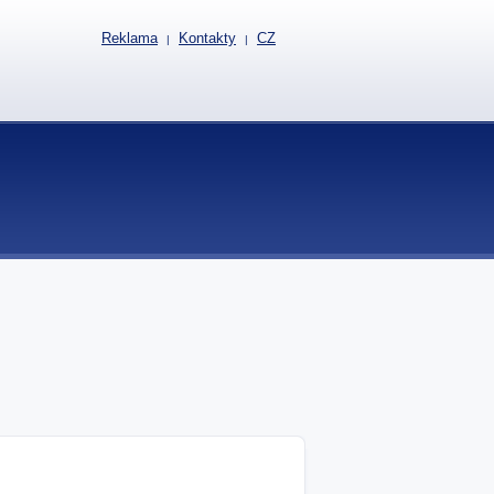
Reklama
Kontakty
CZ
|
|