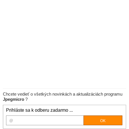
Chcete vedieť o všetkých novinkách a aktualizáciách programu
Jpegmicro
?
Prihláste sa k odberu zadarmo ...