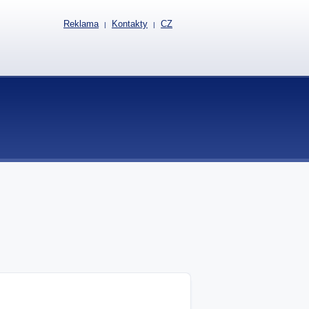
Reklama
Kontakty
CZ
|
|