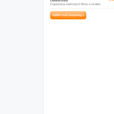
Organizácia stiahnutých filmov a seriálov
ďalšie nové programy »