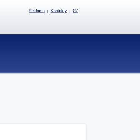
Reklama
Kontakty
CZ
|
|