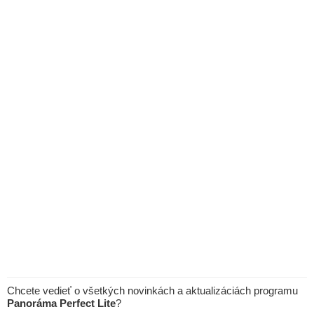
Chcete vedieť o všetkých novinkách a aktualizáciách programu
Panoráma Perfect Lite
?