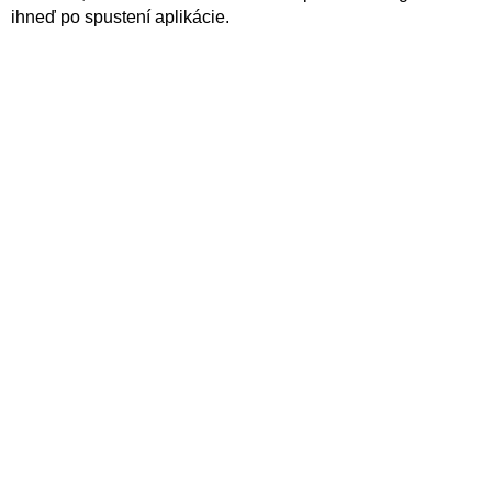
ihneď po spustení aplikácie.