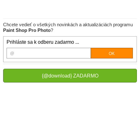
Chcete vedieť o všetkých novinkách a aktualizáciách programu
Paint Shop Pro Photo
?
Prihláste sa k odberu zadarmo ...
{@download} ZADARMO