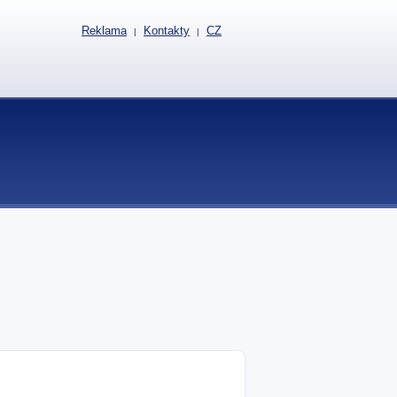
Reklama
Kontakty
CZ
|
|