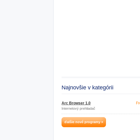
Najnovšie v kategórii
Arc Browser 1.0
Fr
Internetový prehliadač
ďalšie nové programy »