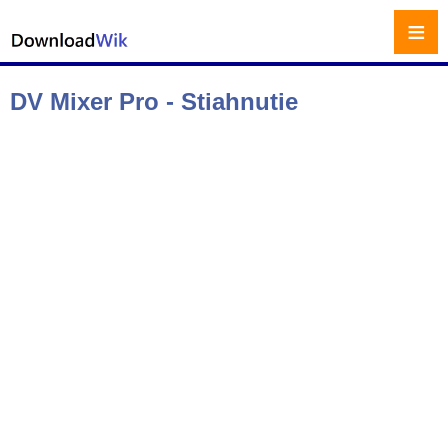
≡
DV Mixer Pro - Stiahnutie