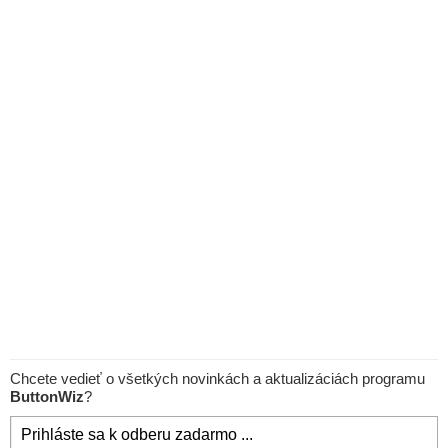
Chcete vedieť o všetkých novinkách a aktualizáciách programu
ButtonWiz
?
Prihláste sa k odberu zadarmo ...