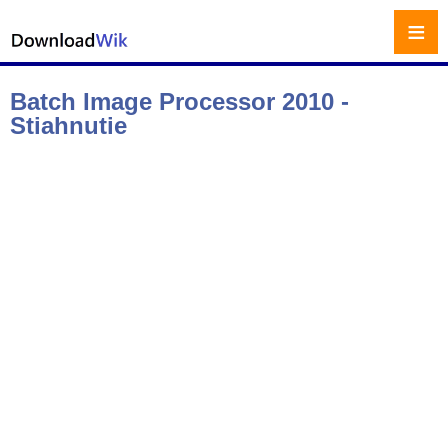
≡
Batch Image Processor 2010 -
Stiahnutie