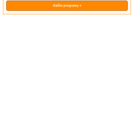
ďalšie programy »