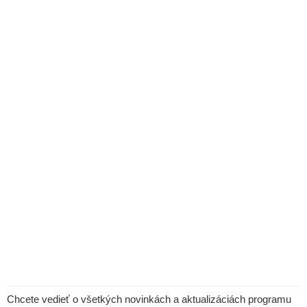
Chcete vedieť o všetkých novinkách a aktualizáciách programu