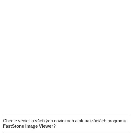
Chcete vedieť o všetkých novinkách a aktualizáciách programu
FastStone Image Viewer
?