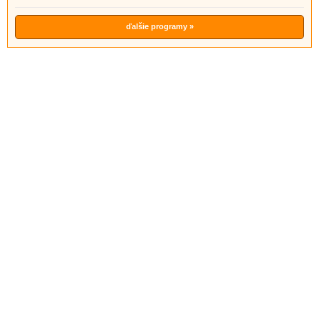
ďalšie programy »