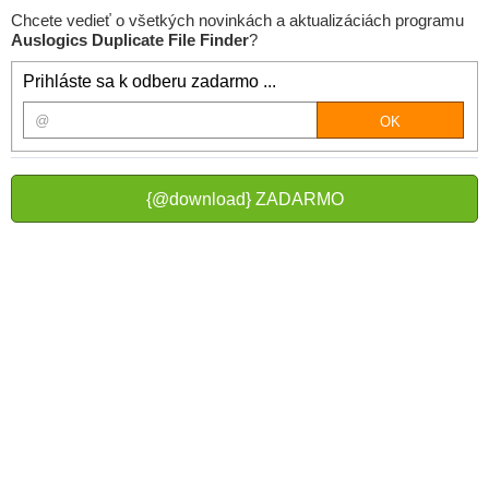
Chcete vedieť o všetkých novinkách a aktualizáciách programu
Auslogics Duplicate File Finder
?
Prihláste sa k odberu zadarmo ...
{@download} ZADARMO