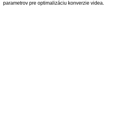
parametrov pre optimalizáciu konverzie videa.