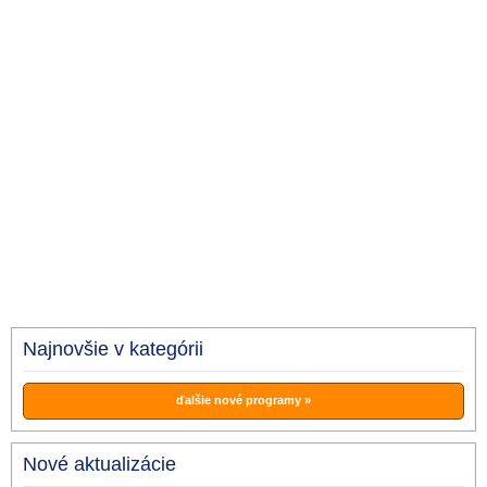
Najnovšie v kategórii
ďalšie nové programy »
Nové aktualizácie