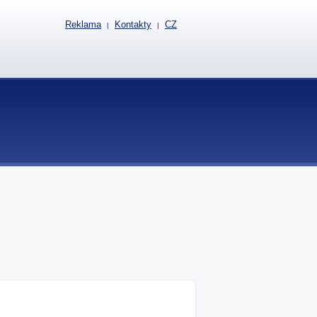
Reklama
Kontakty
CZ
|
|