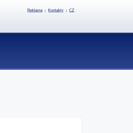
Reklama
Kontakty
CZ
|
|