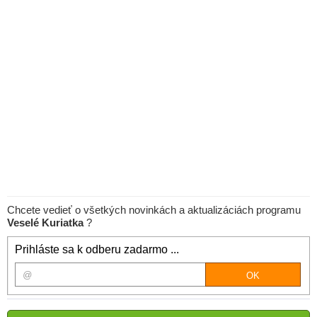
Chcete vedieť o všetkých novinkách a aktualizáciách programu
Veselé Kuriatka
?
Prihláste sa k odberu zadarmo ...