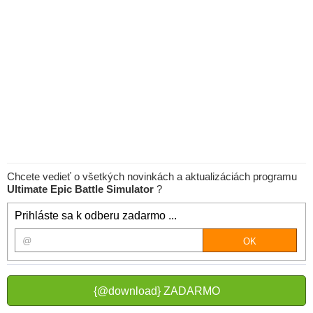
Chcete vedieť o všetkých novinkách a aktualizáciách programu
Ultimate Epic Battle Simulator
?
Prihláste sa k odberu zadarmo ...
{@download} ZADARMO