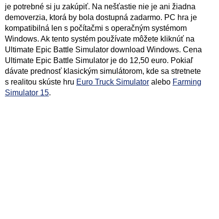
je potrebné si ju zakúpiť. Na nešťastie nie je ani žiadna
demoverzia, ktorá by bola dostupná zadarmo. PC hra je
kompatibilná len s počítačmi s operačným systémom
Windows. Ak tento systém používate môžete kliknúť na
Ultimate Epic Battle Simulator download Windows. Cena
Ultimate Epic Battle Simulator je do 12,50 euro. Pokiaľ
dávate prednosť klasickým simulátorom, kde sa stretnete
s realitou skúste hru
Euro Truck Simulator
alebo
Farming
Simulator 15
.