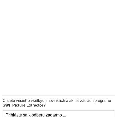
Chcete vedieť o všetkých novinkách a aktualizáciách programu
SWF Picture Extractor
?
Prihláste sa k odberu zadarmo ...