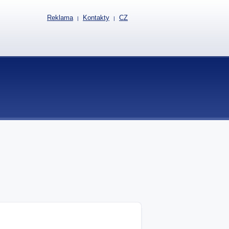
Reklama
Kontakty
CZ
|
|