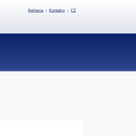
Reklama
Kontakty
CZ
|
|