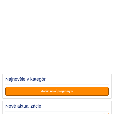
Najnovšie v kategórii
ďalšie nové programy »
Nové aktualizácie