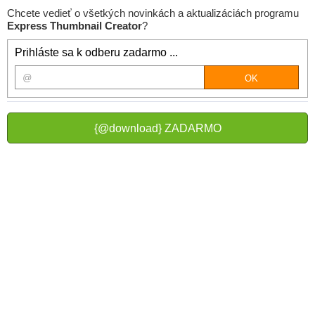
Chcete vedieť o všetkých novinkách a aktualizáciách programu
Express Thumbnail Creator
?
Prihláste sa k odberu zadarmo ...
{@download} ZADARMO