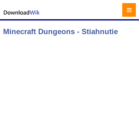
≡
Minecraft Dungeons - Stiahnutie