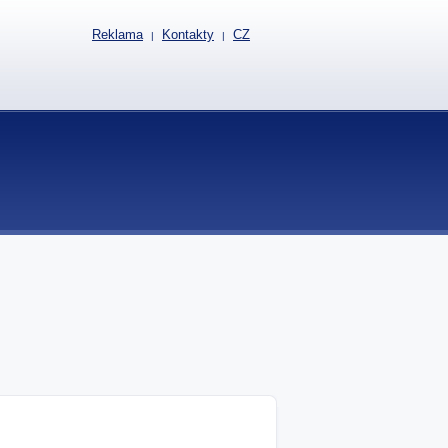
Reklama
Kontakty
CZ
|
|