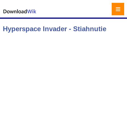
≡
Hyperspace Invader - Stiahnutie