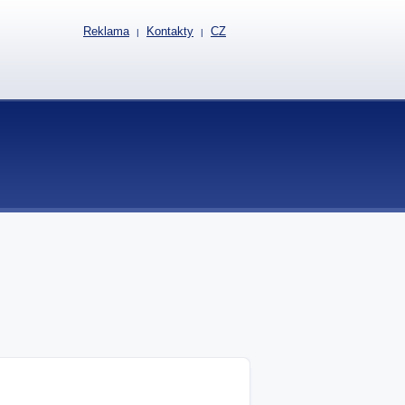
Reklama
Kontakty
CZ
|
|