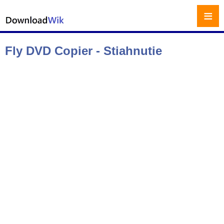
≡
Fly DVD Copier - Stiahnutie