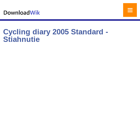
≡
Cycling diary 2005 Standard -
Stiahnutie